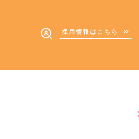
採用情報はこちら