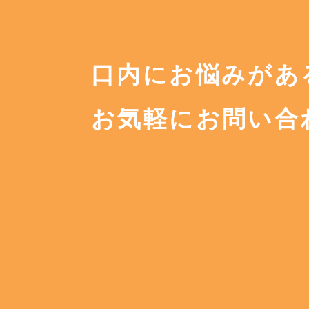
口内にお悩みがあ
お気軽に
お問い合