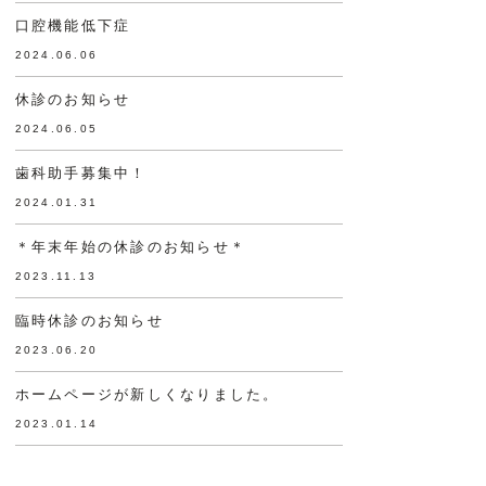
口腔機能低下症
2024.06.06
休診のお知らせ
2024.06.05
歯科助手募集中！
2024.01.31
＊年末年始の休診のお知らせ＊
2023.11.13
臨時休診のお知らせ
2023.06.20
ホームページが新しくなりました。
2023.01.14