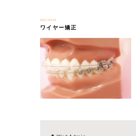
2021.03.01
ワイヤー矯正