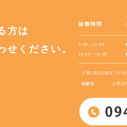
診療時間
る方は
9:00～12:00
わせください。
14:00～19:00
※第1第2日曜日 13:
休診日
土曜日