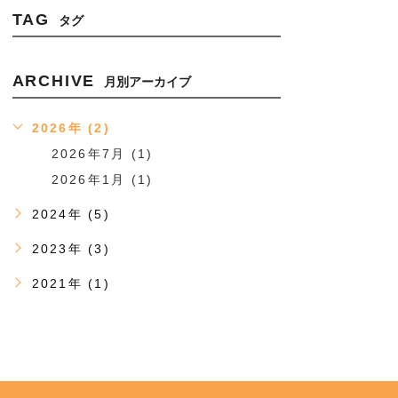
TAG
タグ
ARCHIVE
月別アーカイブ
2026年 (2)
2026年7月 (1)
2026年1月 (1)
2024年 (5)
2023年 (3)
2021年 (1)