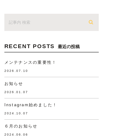
RECENT POSTS
最近の投稿
メンテナンスの重要性！
2026.07.10
お知らせ
2026.01.07
Instagram始めました！
2024.10.07
６月のお知らせ
2024.06.06