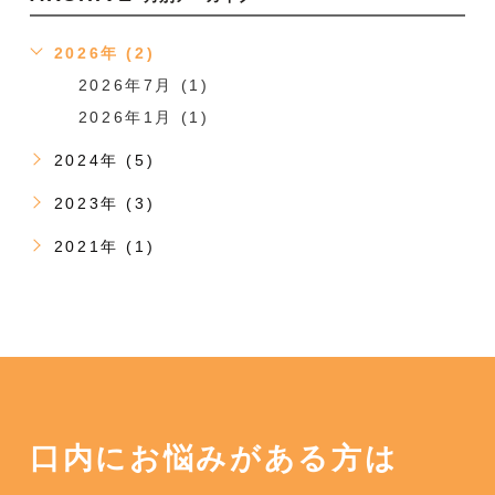
2026年 (2)
2026年7月 (1)
2026年1月 (1)
2024年 (5)
2023年 (3)
2021年 (1)
口内にお悩みがある方は