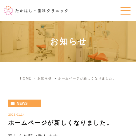
お知らせ
HOME
お知らせ
ホームページが新しくなりました。
NEWS
2023.01.14
ホームページが新しくなりました。