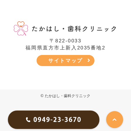
〒822-0033
福岡県直方市上新入2035番地2
サイトマップ
© たかはし・歯科クリニック