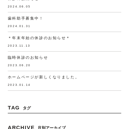
2024.06.05
歯科助手募集中！
2024.01.31
＊年末年始の休診のお知らせ＊
2023.11.13
臨時休診のお知らせ
2023.06.20
ホームページが新しくなりました。
2023.01.14
TAG
タグ
ARCHIVE
月別アーカイブ