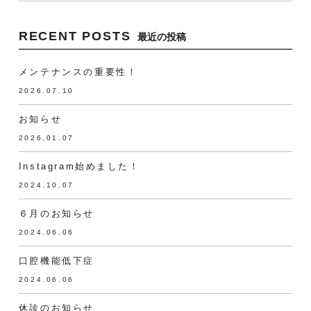
RECENT POSTS
最近の投稿
メンテナンスの重要性！
2026.07.10
お知らせ
2026.01.07
Instagram始めました！
2024.10.07
６月のお知らせ
2024.06.06
口腔機能低下症
2024.06.06
休診のお知らせ