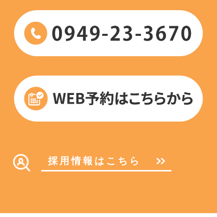
採用情報はこちら