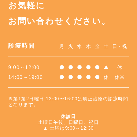
お気軽に
お問い合わせください。
診療時間
月
火
水
木
金
土
日・祝
9:00～12:00
休
●
●
●
●
●
▲
14:00～19:00
休
休※
●
●
●
●
●
※第1第2日曜日 13:00〜16:00は矯正治療の診療時間
となります。
休診日
土曜日午後、日曜日、祝日
▲ 土曜は9:00～12:30