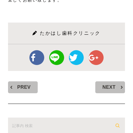
宜しくお願い致します。
たかはし歯科クリニック
PREV
NEXT