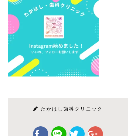
たかはし歯科クリニック