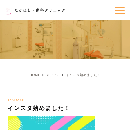
HOME
メディア
インスタ始めました！
2024.10.07
インスタ始めました！