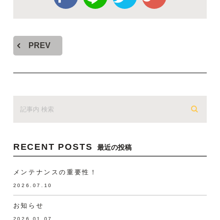
PREV
RECENT POSTS
最近の投稿
メンテナンスの重要性！
2026.07.10
お知らせ
2026.01.07