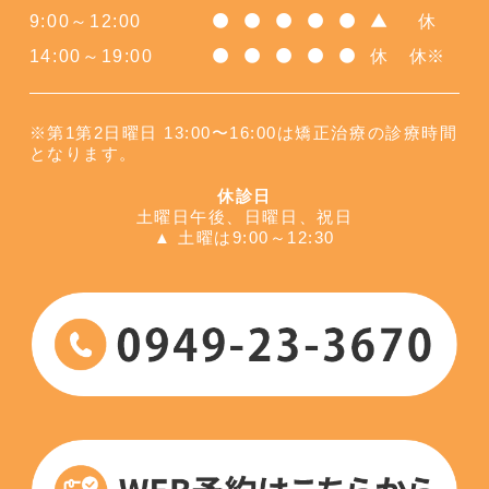
9:00～12:00
休
●
●
●
●
●
▲
14:00～19:00
休
休※
●
●
●
●
●
※第1第2日曜日 13:00〜16:00は矯正治療の診療時間
となります。
休診日
土曜日午後、日曜日、祝日
▲ 土曜は9:00～12:30