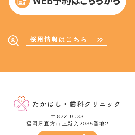
採用情報はこちら
〒822-0033
福岡県直方市上新入2035番地2