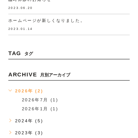
2023.06.20
ホームページが新しくなりました。
2023.01.14
TAG
タグ
ARCHIVE
月別アーカイブ
2026年 (2)
2026年7月 (1)
2026年1月 (1)
2024年 (5)
2023年 (3)