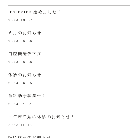
Instagram始めました！
2024.10.07
６月のお知らせ
2024.06.06
口腔機能低下症
2024.06.06
休診のお知らせ
2024.06.05
歯科助手募集中！
2024.01.31
＊年末年始の休診のお知らせ＊
2023.11.13
臨時休診のお知らせ