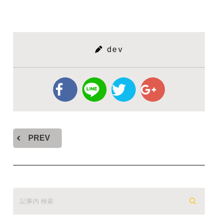
dev
PREV