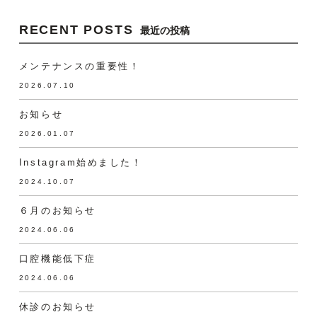
RECENT POSTS
最近の投稿
メンテナンスの重要性！
2026.07.10
お知らせ
2026.01.07
Instagram始めました！
2024.10.07
６月のお知らせ
2024.06.06
口腔機能低下症
2024.06.06
休診のお知らせ