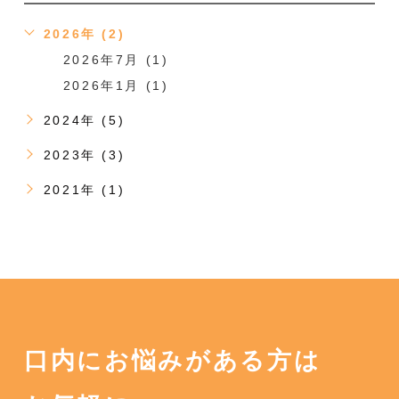
2026年 (2)
2026年7月 (1)
2026年1月 (1)
2024年 (5)
2023年 (3)
2021年 (1)
口内にお悩みがある方は