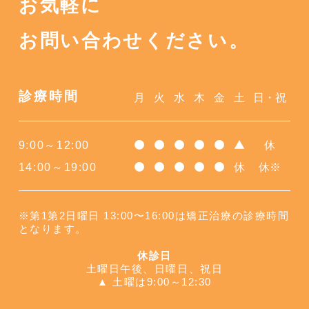
お気軽に
お問い合わせください。
診療時間
月
火
水
木
金
土
日・祝
9:00～12:00
休
●
●
●
●
●
▲
14:00～19:00
休
休※
●
●
●
●
●
※第1第2日曜日 13:00〜16:00は矯正治療の診療時間
となります。
休診日
土曜日午後、日曜日、祝日
▲ 土曜は9:00～12:30