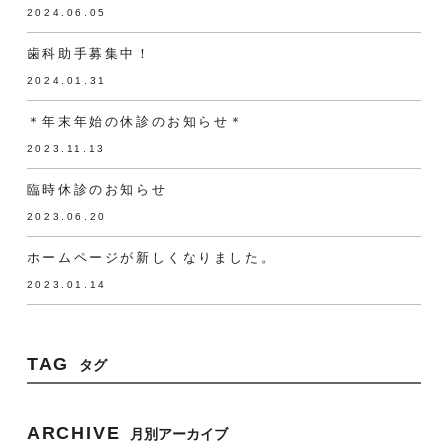
2024.06.05
歯科助手募集中！
2024.01.31
＊年末年始の休診のお知らせ＊
2023.11.13
臨時休診のお知らせ
2023.06.20
ホームページが新しくなりました。
2023.01.14
TAG
タグ
ARCHIVE
月別アーカイブ