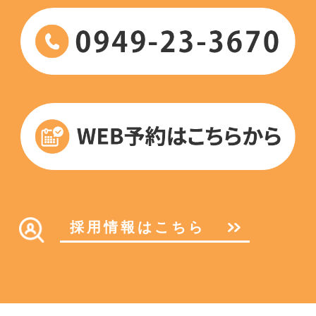
採用情報はこちら