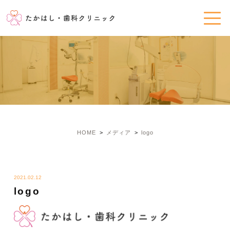
HOME
メディア
logo
2021.02.12
logo