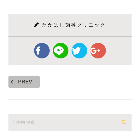
たかはし歯科クリニック
PREV