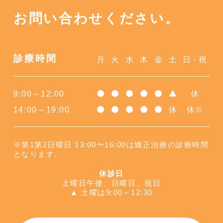
お問い合わせください。
診療時間
月
火
水
木
金
土
日・祝
9:00～12:00
休
●
●
●
●
●
▲
14:00～19:00
休
休※
●
●
●
●
●
※第1第2日曜日 13:00〜16:00は矯正治療の診療時間
となります。
休診日
土曜日午後、日曜日、祝日
▲ 土曜は9:00～12:30