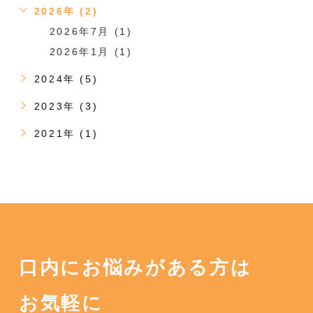
2026年 (2)
2026年7月 (1)
2026年1月 (1)
2024年 (5)
2023年 (3)
2021年 (1)
口内にお悩みがある方は
お気軽に