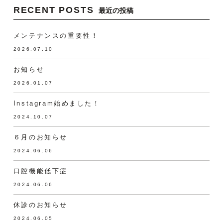
RECENT POSTS
最近の投稿
メンテナンスの重要性！
2026.07.10
お知らせ
2026.01.07
Instagram始めました！
2024.10.07
６月のお知らせ
2024.06.06
口腔機能低下症
2024.06.06
休診のお知らせ
2024.06.05