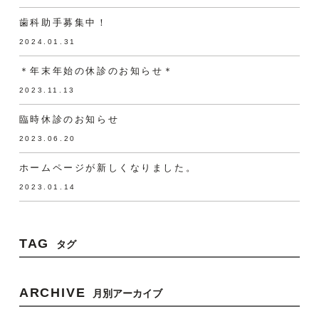
歯科助手募集中！
2024.01.31
＊年末年始の休診のお知らせ＊
2023.11.13
臨時休診のお知らせ
2023.06.20
ホームページが新しくなりました。
2023.01.14
TAG
タグ
ARCHIVE
月別アーカイブ