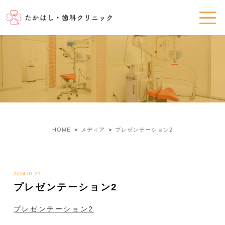
HOME
メディア
プレゼンテーション2
2024.01.31
プレゼンテーション2
プレゼンテーション2