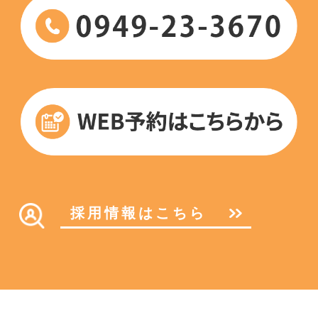
採用情報はこちら